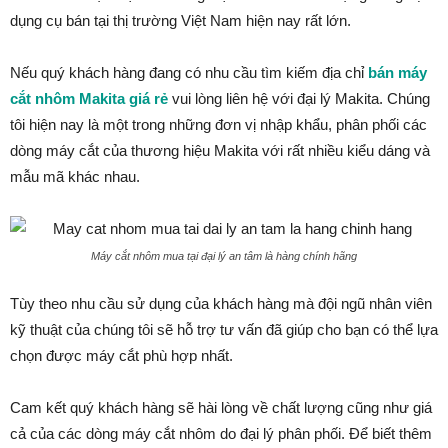
dụng cụ bán tại thị trường Việt Nam hiện nay rất lớn.
Nếu quý khách hàng đang có nhu cầu tìm kiếm địa chỉ
bán máy
cắt nhôm Makita giá rẻ
vui lòng liên hệ với đại lý Makita. Chúng
tôi hiện nay là một trong những đơn vị nhập khẩu, phân phối các
dòng máy cắt của thương hiệu Makita với rất nhiều kiểu dáng và
mẫu mã khác nhau.
Máy cắt nhôm mua tại đại lý an tâm là hàng chính hãng
Tùy theo nhu cầu sử dụng của khách hàng mà đội ngũ nhân viên
kỹ thuật của chúng tôi sẽ hỗ trợ tư vấn đã giúp cho bạn có thể lựa
chọn được máy cắt phù hợp nhất.
Cam kết quý khách hàng sẽ hài lòng về chất lượng cũng như giá
cả của các dòng máy cắt nhôm do đại lý phân phối. Để biết thêm